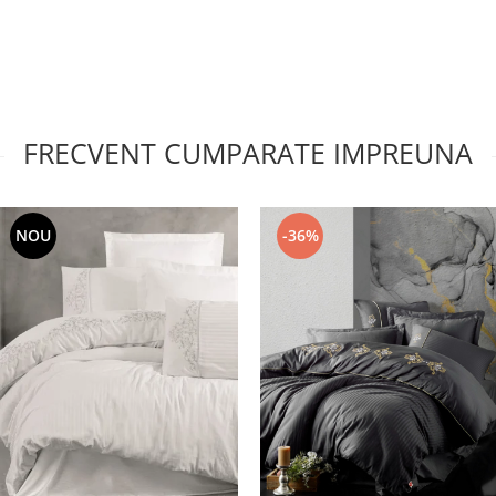
FRECVENT CUMPARATE IMPREUNA
NOU
-36%