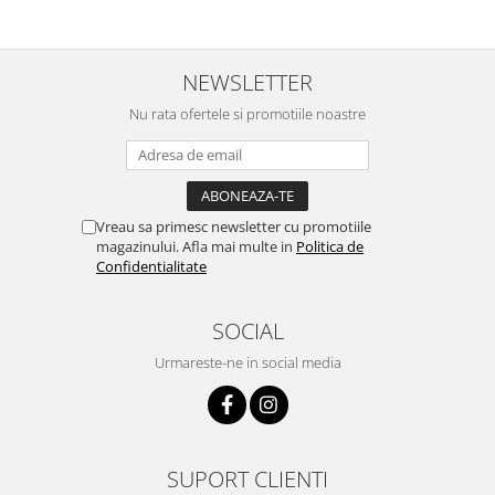
NEWSLETTER
Nu rata ofertele si promotiile noastre
Vreau sa primesc newsletter cu promotiile
magazinului. Afla mai multe in
Politica de
Confidentialitate
SOCIAL
Urmareste-ne in social media
SUPORT CLIENTI