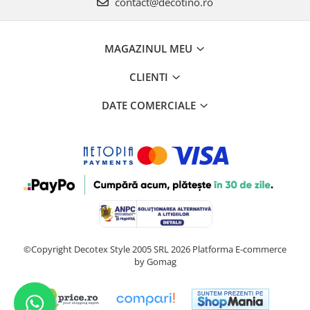
contact@decotino.ro
MAGAZINUL MEU
CLIENTI
DATE COMERCIALE
©Copyright Decotex Style 2005 SRL 2026
Platforma E-commerce
by Gomag