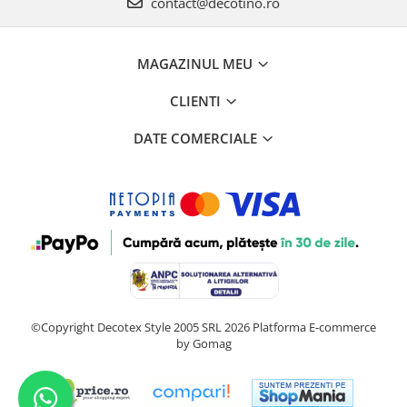
contact@decotino.ro
MAGAZINUL MEU
CLIENTI
DATE COMERCIALE
©Copyright Decotex Style 2005 SRL 2026
Platforma E-commerce
by Gomag