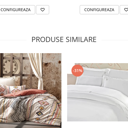
CONFIGUREAZA
CONFIGUREAZA
PRODUSE SIMILARE
-31%