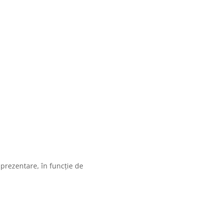
 prezentare, în funcție de