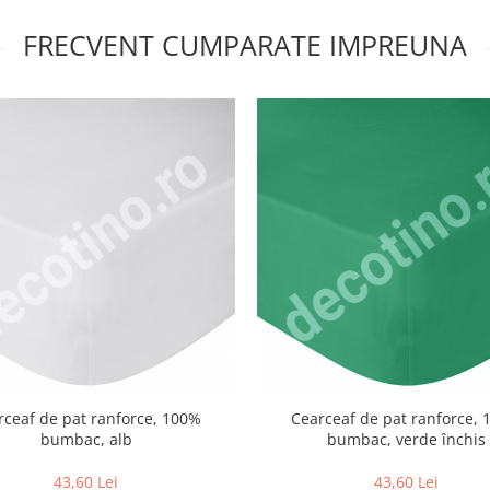
FRECVENT CUMPARATE IMPREUNA
rceaf de pat ranforce, 100%
Cearceaf de pat ranforce,
bumbac, alb
bumbac, verde închis
43,60 Lei
43,60 Lei