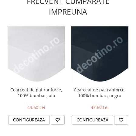
FRECVENT CUMPARATE
IMPREUNA
Cearceaf de pat ranforce,
Cearceaf de pat ranforce,
100% bumbac, alb
100% bumbac, negru
43,60 Lei
43,60 Lei
CONFIGUREAZA
CONFIGUREAZA