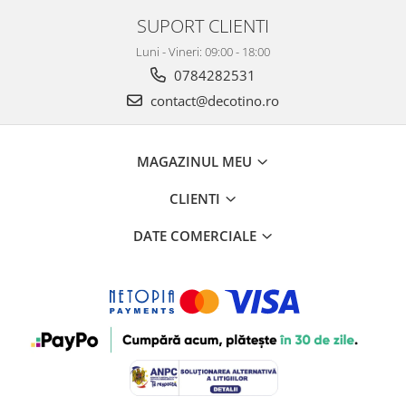
SUPORT CLIENTI
Luni - Vineri: 09:00 - 18:00
0784282531
contact@decotino.ro
MAGAZINUL MEU
CLIENTI
DATE COMERCIALE