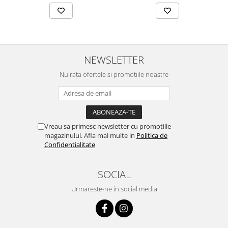
NEWSLETTER
Nu rata ofertele si promotiile noastre
Vreau sa primesc newsletter cu promotiile
magazinului. Afla mai multe in
Politica de
Confidentialitate
SOCIAL
Urmareste-ne in social media