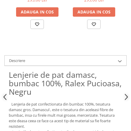
ADAUGA IN COS
ADAUGA IN COS
Descriere
Lenjerie de pat damasc,
bumbac 100%, Ralex Pucioasa,
Negru
Lenjeria de pat confectionata din bumbac 100%, tesatura
damasc gros. Damascul , este o tesatura din aceleasi fibre de
bumbac, insa cu firele mult mai groase, mercerizate. Tesatura
este deasa ceea ce face ca acest tip de material sa fie foarte
rezistent.