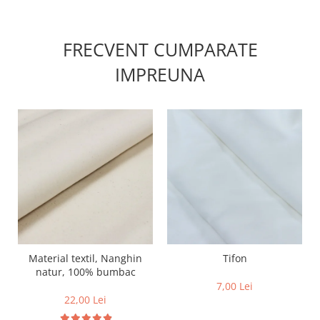
FRECVENT CUMPARATE
IMPREUNA
Material textil, Nanghin
Tifon
natur, 100% bumbac
7,00 Lei
22,00 Lei