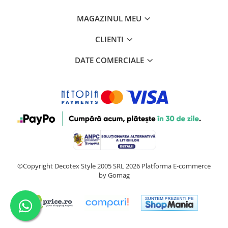
MAGAZINUL MEU
CLIENTI
DATE COMERCIALE
©Copyright Decotex Style 2005 SRL 2026
Platforma E-commerce
by Gomag