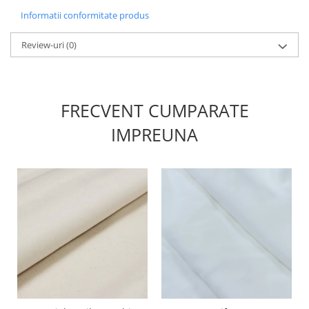
Informatii conformitate produs
Review-uri
(0)
FRECVENT CUMPARATE
IMPREUNA