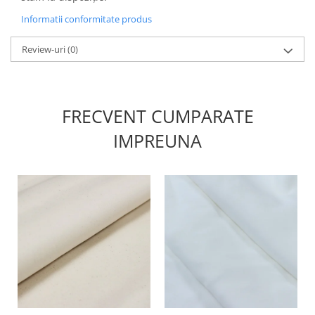
Informatii conformitate produs
Review-uri
(0)
FRECVENT CUMPARATE
IMPREUNA