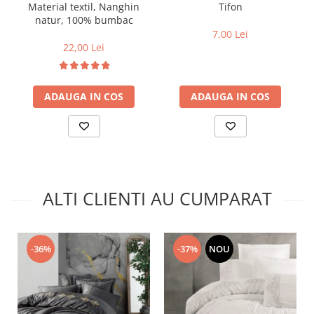
Material textil, Nanghin
Tifon
natur, 100% bumbac
7,00 Lei
22,00 Lei
ADAUGA IN COS
ADAUGA IN COS
ALTI CLIENTI AU CUMPARAT
-36%
-37%
NOU