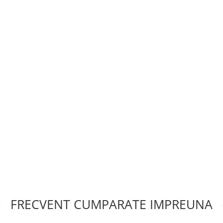
FRECVENT CUMPARATE IMPREUNA