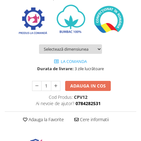
LA COMANDA
Durata de livrare:
3 zile lucrătoare
ADAUGA IN COS
Cod Produs:
CPV12
Ai nevoie de ajutor?
0784282531
Adauga la Favorite
Cere informatii