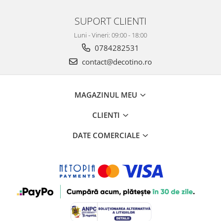
SUPORT CLIENTI
Luni - Vineri: 09:00 - 18:00
0784282531
contact@decotino.ro
MAGAZINUL MEU
CLIENTI
DATE COMERCIALE