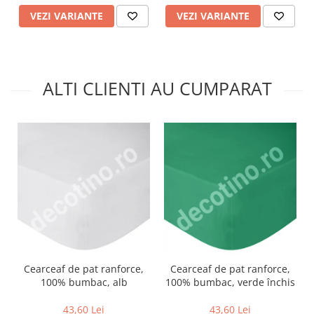
VEZI VARIANTE
VEZI VARIANTE
ALTI CLIENTI AU CUMPARAT
Cearceaf de pat ranforce,
Cearceaf de pat ranforce,
100% bumbac, alb
100% bumbac, verde închis
43,60 Lei
43,60 Lei