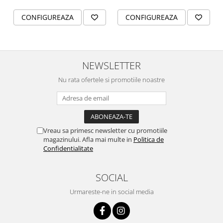
CONFIGUREAZA
CONFIGUREAZA
NEWSLETTER
Nu rata ofertele si promotiile noastre
Vreau sa primesc newsletter cu promotiile
magazinului. Afla mai multe in
Politica de
Confidentialitate
SOCIAL
Urmareste-ne in social media