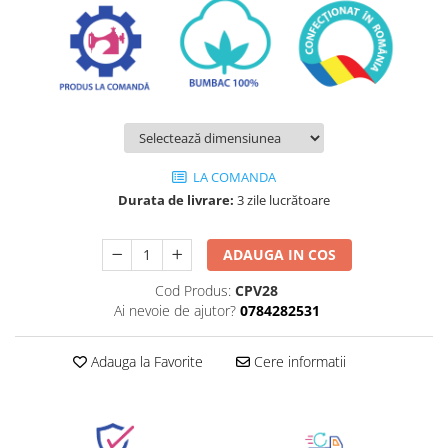
LA COMANDA
Durata de livrare:
3 zile lucrătoare
ADAUGA IN COS
Cod Produs:
CPV28
Ai nevoie de ajutor?
0784282531
Adauga la Favorite
Cere informatii