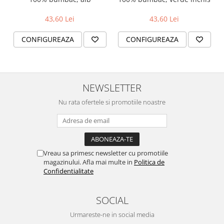
43,60 Lei
43,60 Lei
CONFIGUREAZA
CONFIGUREAZA
NEWSLETTER
Nu rata ofertele si promotiile noastre
Vreau sa primesc newsletter cu promotiile
magazinului. Afla mai multe in
Politica de
Confidentialitate
SOCIAL
Urmareste-ne in social media