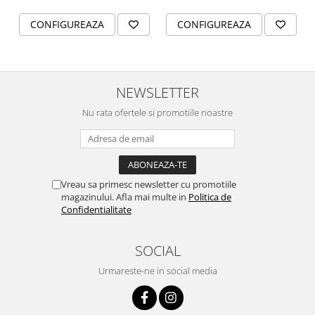
CONFIGUREAZA
CONFIGUREAZA
NEWSLETTER
Nu rata ofertele si promotiile noastre
Vreau sa primesc newsletter cu promotiile
magazinului. Afla mai multe in
Politica de
Confidentialitate
SOCIAL
Urmareste-ne in social media