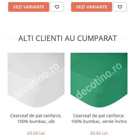
VEZI VARIANTE
VEZI VARIANTE
ALTI CLIENTI AU CUMPARAT
Cearceaf de pat ranforce,
Cearceaf de pat ranforce,
100% bumbac, alb
100% bumbac, verde închis
43,60 Lei
43,60 Lei