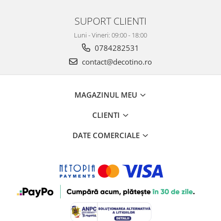
SUPORT CLIENTI
Luni - Vineri: 09:00 - 18:00
0784282531
contact@decotino.ro
MAGAZINUL MEU
CLIENTI
DATE COMERCIALE