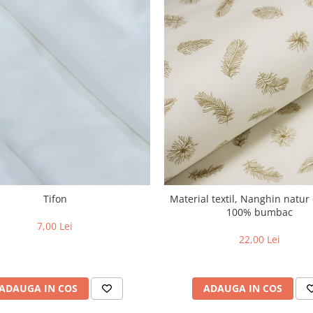
Tifon
Material textil, Nanghin natur 
100% bumbac
7,00 Lei
22,00 Lei
ADAUGA IN COS
ADAUGA IN COS