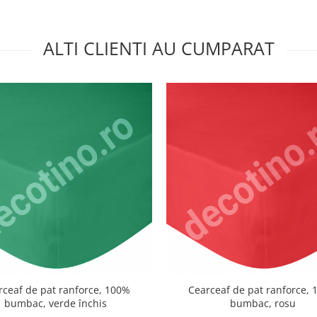
ALTI CLIENTI AU CUMPARAT
rceaf de pat ranforce, 100%
Cearceaf de pat ranforce,
bumbac, verde închis
bumbac, rosu