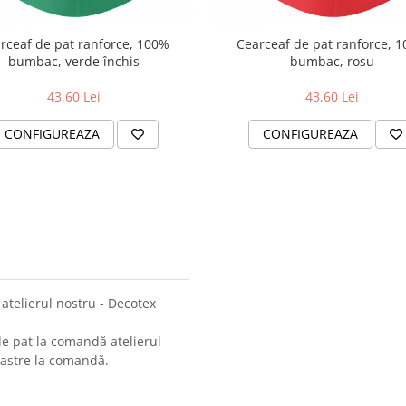
rceaf de pat ranforce, 100%
Cearceaf de pat ranforce, 
bumbac, verde închis
bumbac, rosu
43,60 Lei
43,60 Lei
CONFIGUREAZA
CONFIGUREAZA
atelierul nostru - Decotex
de pat la comandă atelierul
oastre la comandă.