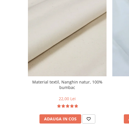
Material textil, Nanghin natur, 100%
bumbac
22,00 Lei
ADAUGA IN COS