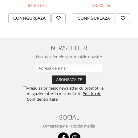
43,60 Lei
43,60 Lei
CONFIGUREAZA
CONFIGUREAZA
NEWSLETTER
Nu rata ofertele si promotiile noastre
Vreau sa primesc newsletter cu promotiile
magazinului. Afla mai multe in
Politica de
Confidentialitate
SOCIAL
Urmareste-ne in social media