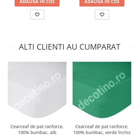
ADAUGA IN COS
ADAUGA IN COS
ALTI CLIENTI AU CUMPARAT
Cearceaf de pat ranforce,
Cearceaf de pat ranforce,
100% bumbac, alb
100% bumbac, verde închis