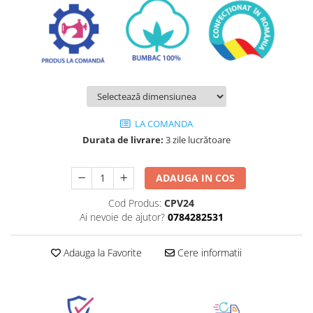
LA COMANDA
Durata de livrare:
3 zile lucrătoare
ADAUGA IN COS
Cod Produs:
CPV24
Ai nevoie de ajutor?
0784282531
Adauga la Favorite
Cere informatii