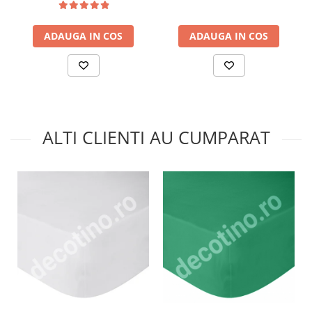
ADAUGA IN COS
ADAUGA IN COS
ALTI CLIENTI AU CUMPARAT