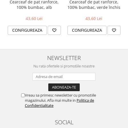
Cearceaf de pat ranforce,
Cearceaf de pat ranforce,
100% bumbac, alb
100% bumbac, verde închis
43,60 Lei
43,60 Lei
CONFIGUREAZA
CONFIGUREAZA
NEWSLETTER
Nu rata ofertele si promotiile noastre
Vreau sa primesc newsletter cu promotiile
magazinului. Afla mai multe in
Politica de
Confidentialitate
SOCIAL