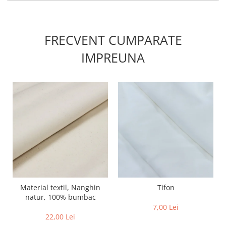
FRECVENT CUMPARATE
IMPREUNA
Material textil, Nanghin
Tifon
natur, 100% bumbac
7,00 Lei
22,00 Lei