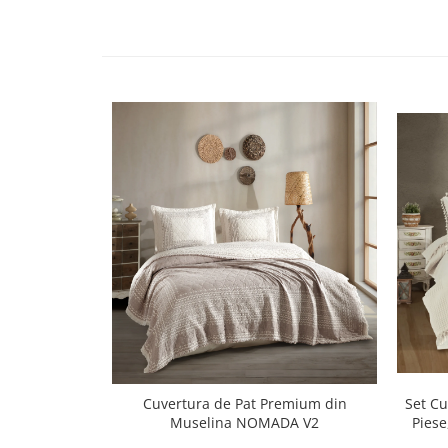
Set Cu
Cuvertura de Pat Premium din
Piese
Muselina NOMADA V2