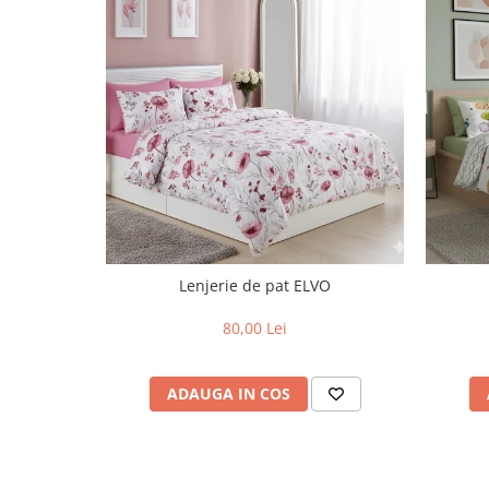
Lenjerie de pat ELVO
80,00 Lei
ADAUGA IN COS