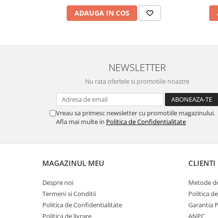
ADAUGA IN COS
NEWSLETTER
Nu rata ofertele si promotiile noastre
Vreau sa primesc newsletter cu promotiile magazinului.
Afla mai multe in
Politica de Confidentialitate
MAGAZINUL MEU
CLIENTI
Despre noi
Metode de
Termeni si Conditii
Politica d
Politica de Confidentialitate
Garantia 
Politica de livrare
ANPC