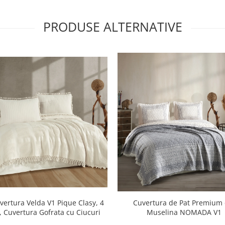
PRODUSE ALTERNATIVE
vertura Velda V1 Pique Clasy, 4
Cuvertura de Pat Premium 
, Cuvertura Gofrata cu Ciucuri
Muselina NOMADA V1