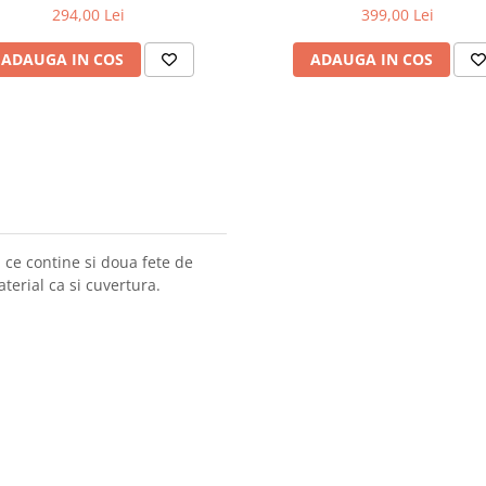
294,00 Lei
399,00 Lei
ADAUGA IN COS
ADAUGA IN COS
 ce contine si doua fete de
erial ca si cuvertura.