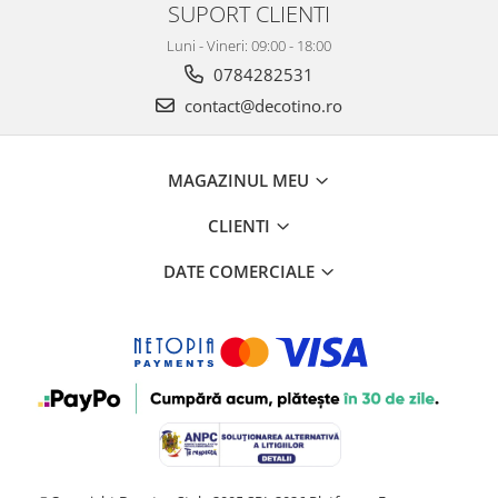
SUPORT CLIENTI
Luni - Vineri: 09:00 - 18:00
0784282531
contact@decotino.ro
MAGAZINUL MEU
CLIENTI
DATE COMERCIALE