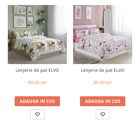
Lenjerie de pat ELVO
Lenjerie de pat ELVO
80,00 Lei
80,00 Lei
ADAUGA IN COS
ADAUGA IN COS