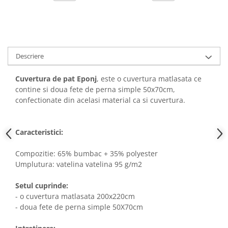
Descriere
Cuvertura de pat Eponj
, este o cuvertura matlasata ce
contine si doua fete de perna simple 50x70cm,
confectionate din acelasi material ca si cuvertura.
Caracteristici:
Compozitie: 65% bumbac + 35% polyester
Umplutura: vatelina vatelina 95 g/m2
Setul cuprinde:
- o cuvertura matlasata 200x220cm
- doua fete de perna simple 50X70cm