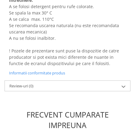
Intretinere:
A se folosi detergent pentru rufe colorate.
Se spala la max 30° C
A se calca max. 110°C
Se recomanda uscarea naturala (nu este recomandata
uscarea mecanica)
A nu se folosi inalbitor.
! Pozele de prezentare sunt puse la dispozitie de catre
producator si pot exista mici diferente de nuante in
functie de ecranul dispozitivului pe care il folositi.
Informatii conformitate produs
Review-uri
(0)
FRECVENT CUMPARATE
IMPREUNA