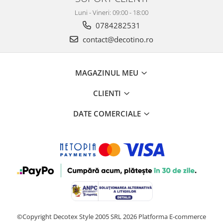
Luni - Vineri: 09:00 - 18:00
0784282531
contact@decotino.ro
MAGAZINUL MEU
CLIENTI
DATE COMERCIALE
©Copyright Decotex Style 2005 SRL 2026
Platforma E-commerce