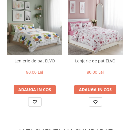
Lenjerie de pat ELVO
Lenjerie de pat ELVO
80,00 Lei
80,00 Lei
ADAUGA IN COS
ADAUGA IN COS