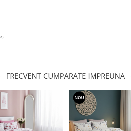
a)
FRECVENT CUMPARATE IMPREUNA
NOU