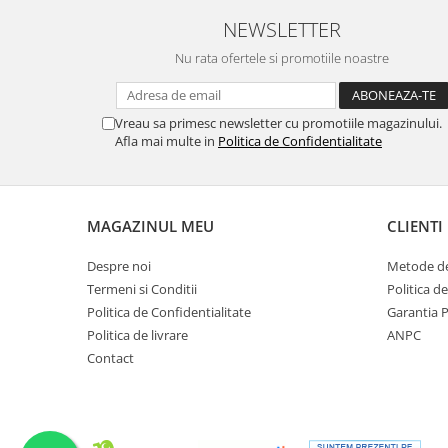
NEWSLETTER
Nu rata ofertele si promotiile noastre
Vreau sa primesc newsletter cu promotiile magazinului.
Afla mai multe in
Politica de Confidentialitate
MAGAZINUL MEU
CLIENTI
Despre noi
Metode de
Termeni si Conditii
Politica d
Politica de Confidentialitate
Garantia 
Politica de livrare
ANPC
Contact