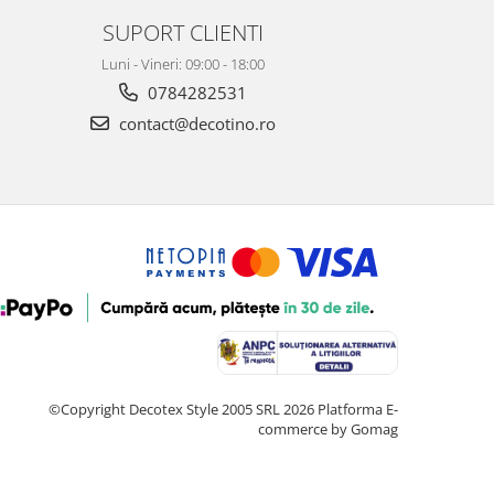
SUPORT CLIENTI
Luni - Vineri: 09:00 - 18:00
0784282531
contact@decotino.ro
©Copyright Decotex Style 2005 SRL 2026
Platforma E-
commerce by Gomag