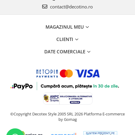
contact@decotino.ro
MAGAZINUL MEU
CLIENTI
DATE COMERCIALE
©Copyright Decotex Style 2005 SRL 2026
Platforma E-commerce
by Gomag