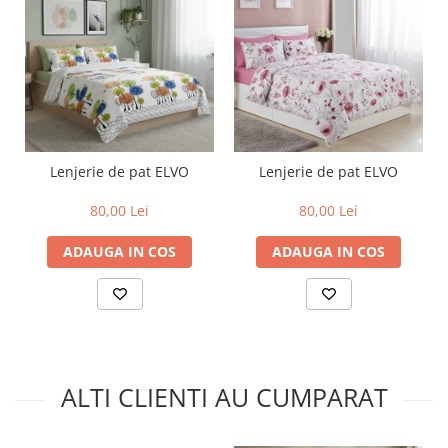
Lenjerie de pat ELVO
Lenjerie de pat ELVO
80,00 Lei
80,00 Lei
ADAUGA IN COS
ADAUGA IN COS
ALTI CLIENTI AU CUMPARAT