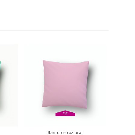
Ranforce roz praf