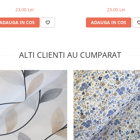
23,00 Lei
23,00 Lei
ADAUGA IN COS
ADAUGA IN COS
ALTI CLIENTI AU CUMPARAT