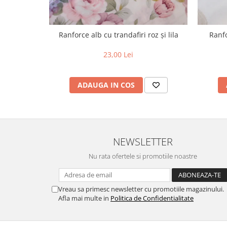
Ranforce alb cu trandafiri roz și lila
Ranfo
23,00 Lei
ADAUGA IN COS
NEWSLETTER
Nu rata ofertele si promotiile noastre
Vreau sa primesc newsletter cu promotiile magazinului.
Afla mai multe in
Politica de Confidentialitate