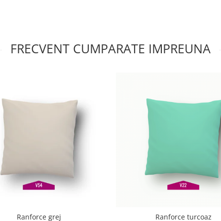
FRECVENT CUMPARATE IMPREUNA
Ranforce grej
Ranforce turcoaz