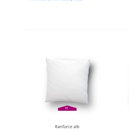
Ranforce alb