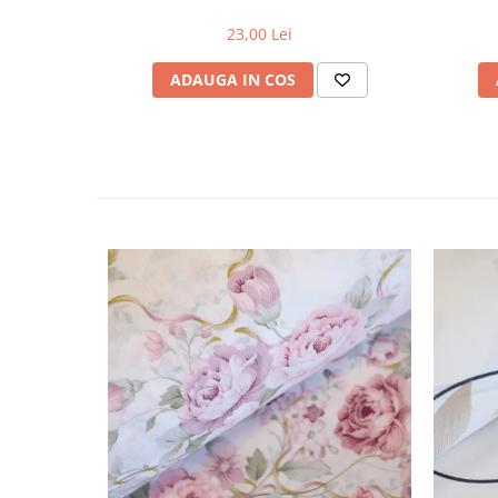
23,00 Lei
ADAUGA IN COS