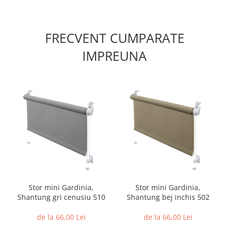
FRECVENT CUMPARATE
IMPREUNA
Stor mini Gardinia,
Stor mini Gardinia,
Shantung gri cenusiu 510
Shantung bej inchis 502
de la 66,00 Lei
de la 66,00 Lei