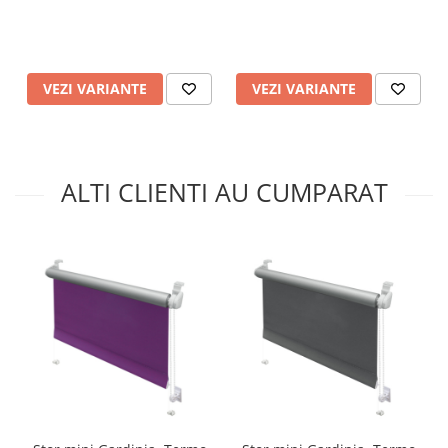
VEZI VARIANTE
VEZI VARIANTE
ALTI CLIENTI AU CUMPARAT