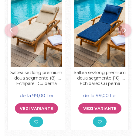
Saltea sezlong premium
Saltea sezlong premium
doua segmente (8) -
doua segmente (16) -
Echipare:: Cu perna
Echipare:: Cu perna
de la 99,00 Lei
de la 99,00 Lei
VEZI VARIANTE
VEZI VARIANTE