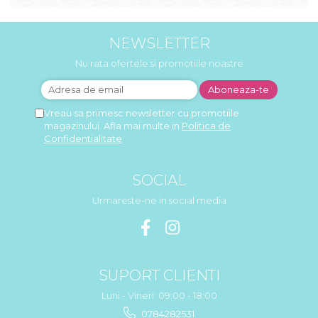
NEWSLETTER
Nu rata ofertele si promotiile noastre
Vreau sa primesc newsletter cu promotiile
magazinului. Afla mai multe in
Politica de
Confidentialitate
SOCIAL
Urmareste-ne in social media
SUPORT CLIENTI
Luni - Vineri: 09:00 - 18:00
0784282531