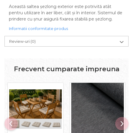
Această saltea șezlong exterior este potrivită atât
pentru utilizare în aer liber, cât și în interior. Sistemul de
prindere cu șnur asigură fixarea stabilă pe șezlong.
Informatii conformitate produs
Review-uri
(0)
Frecvent cumparate impreuna