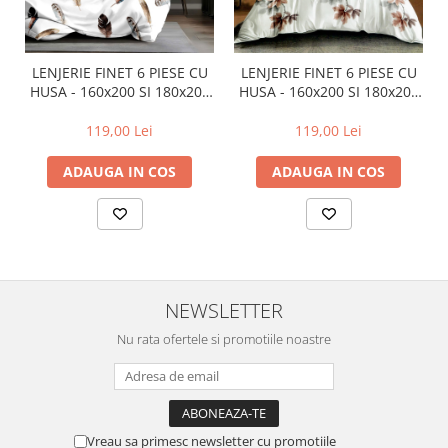
LENJERIE FINET 6 PIESE CU
LENJERIE FINET 6 PIESE CU
HUSA - 160x200 SI 180x200
HUSA - 160x200 SI 180x200
(ABIGAIL-VH)
(HF6P313)
119,00 Lei
119,00 Lei
ADAUGA IN COS
ADAUGA IN COS
NEWSLETTER
Nu rata ofertele si promotiile noastre
Vreau sa primesc newsletter cu promotiile