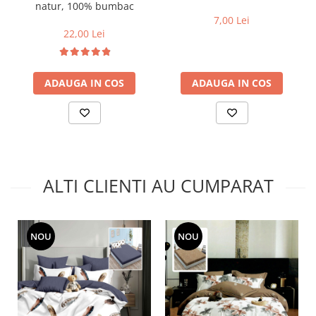
natur, 100% bumbac
7,00 Lei
22,00 Lei
ADAUGA IN COS
ADAUGA IN COS
ALTI CLIENTI AU CUMPARAT
NOU
NOU