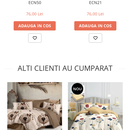
ECN50
ECN21
76,00 Lei
76,00 Lei
ADAUGA IN COS
ADAUGA IN COS
ALTI CLIENTI AU CUMPARAT
NOU