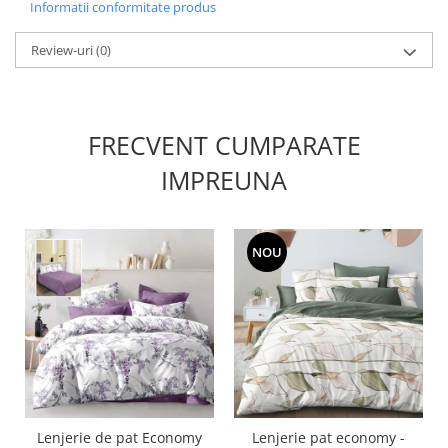
Informatii conformitate produs
Review-uri
(0)
FRECVENT CUMPARATE
IMPREUNA
NOU
Lenjerie de pat Economy
Lenjerie pat economy -