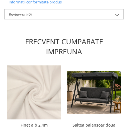
Informatii conformitate produs
Review-uri
(0)
FRECVENT CUMPARATE
IMPREUNA
Finet alb 2.4m
Saltea balansoar doua