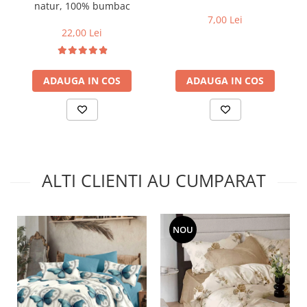
natur, 100% bumbac
7,00 Lei
22,00 Lei
ADAUGA IN COS
ADAUGA IN COS
ALTI CLIENTI AU CUMPARAT
NOU